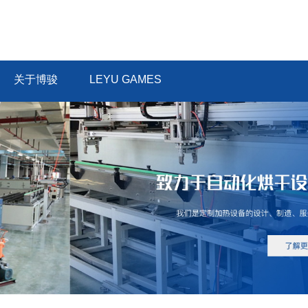
关于博骏
LEYU GAMES