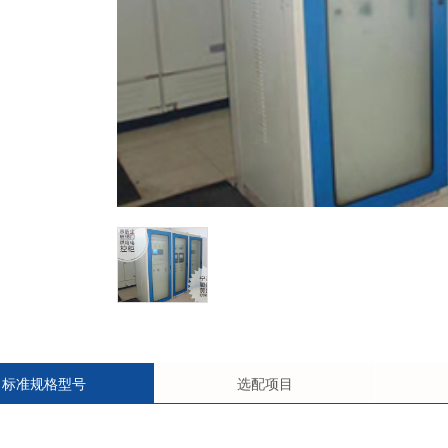
标准规格型号
选配项目