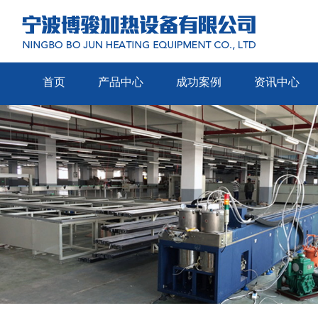
首页
产品中心
成功案例
资讯中心