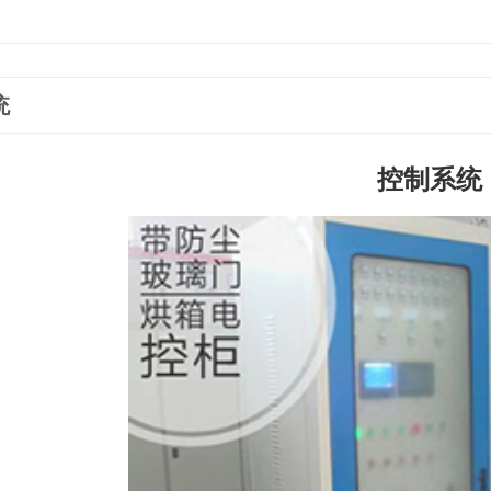
统
控制系统